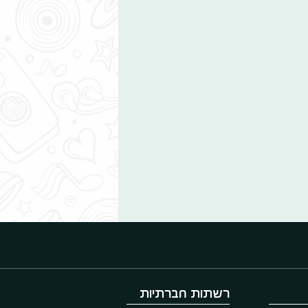
רשתות חברתיות