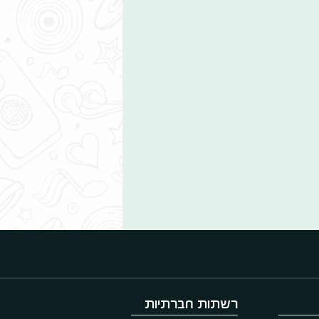
רשתות חברתיות