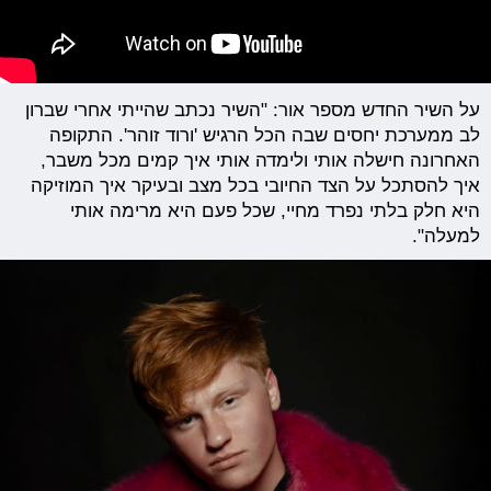
על השיר החדש מספר אור: "השיר נכתב שהייתי אחרי שברון
לב ממערכת יחסים שבה הכל הרגיש 'ורוד זוהר'. התקופה
האחרונה חישלה אותי ולימדה אותי איך קמים מכל משבר,
איך להסתכל על הצד החיובי בכל מצב ובעיקר איך המוזיקה
היא חלק בלתי נפרד מחיי, שכל פעם היא מרימה אותי
למעלה".