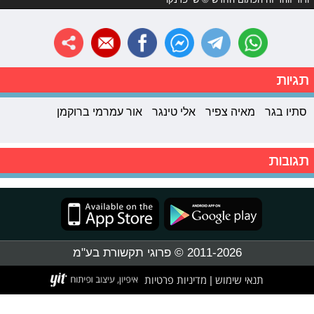
תגיות
סתיו בגר
מאיה צפיר
אלי טינגר
אור עמרמי ברוקמן
תגובות
2011-2026 © פרוגי תקשורת בע"מ
תנאי שימוש
מדיניות פרטיות
|