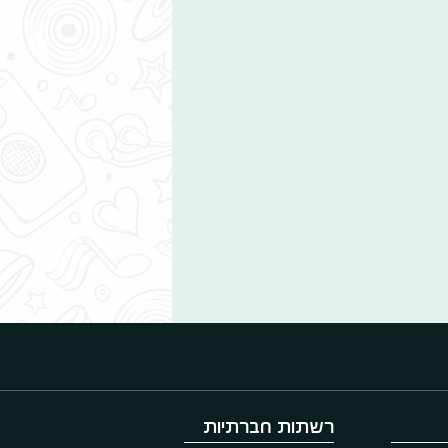
רשתות חברתיות