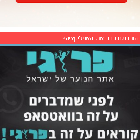
הורדתם כבר את האפליקציה?