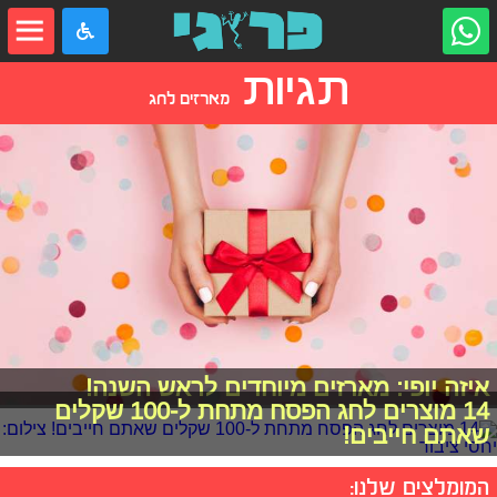
תגיות
מארזים לחג
איזה יופי: מארזים מיוחדים לראש השנה!
14 מוצרים לחג הפסח מתחת ל-100 שקלים
שאתם חייבים!
המומלצים שלנו: