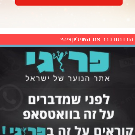
הורדתם כבר את האפליקציה?