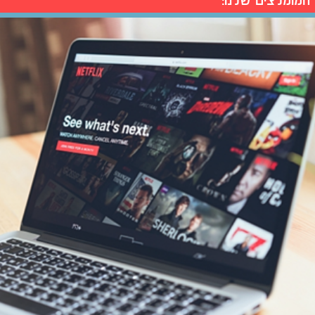
המומלצים שלנו: