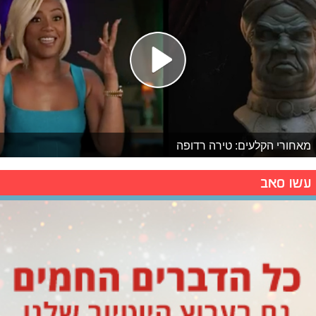
מאחורי הקלעים: טירה רדופה
עשו סאב