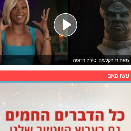
מאחורי הקלעים: טירה רדופה
עשו סאב