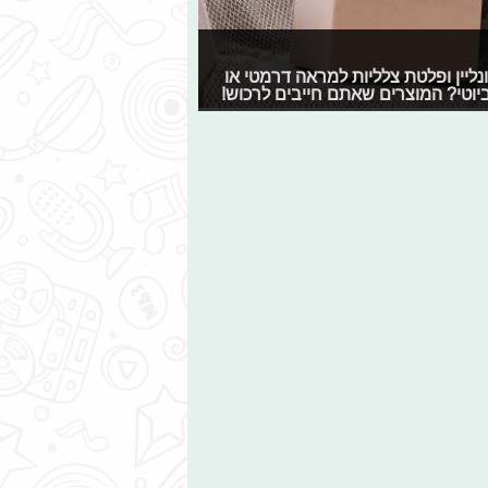
ליין ופלטת צלליות למראה דרמטי או
יוטי? המוצרים שאתם חייבים לרכוש!