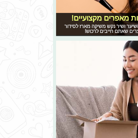
ות מאפרים מקצועיים!
שיער ושיר נקש משיקה מארז לסידור
רים שאתם חייבים לרכוש!