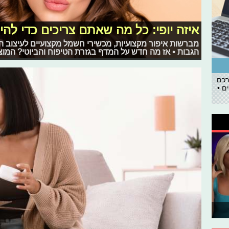
איזה יופי: כל מה שאתם צריכים כדי להי
מברשות איפור מקצועיות, מכשירי חשמל מקצועיים לעיצוב ה
הגבות • אז מה חדש על המדף בגזרת הטיפוח והביוטי? המוצ
רכם
ם •