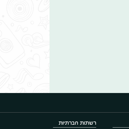
רשתות חברתיות