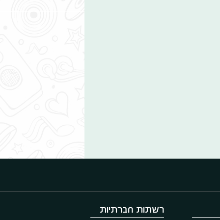
רשתות חברתיות