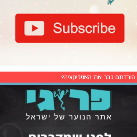
הורדתם כבר את האפליקציה?