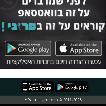
2011-2026 © פרוגי תקשורת בע"מ