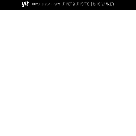
תנאי שימוש
מדיניות פרטיות
|