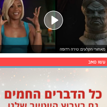
מאחורי הקלעים: טירה רדופה
עשו סאב