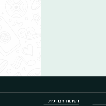
רשתות חברתיות