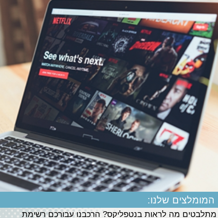
המומלצים שלנו:
מתלבטים מה לראות בנטפליקס? הרכבנו עבורכם רשימת