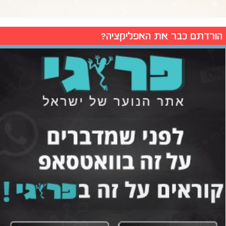
הורדתם כבר את האפליקציה?