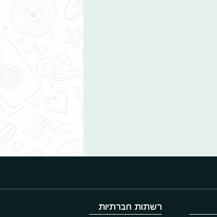
רשתות חברתיות