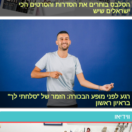
הסלבס בוחרים את הסדרות והסרטים הכי
ישראלים שיש
רגע לפני מופע הבכורה: הזמר של "סלחתי לך"
בראיון ראשון
ווידיאו