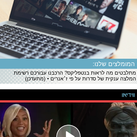
המומלצים שלנו:
מתלבטים מה לראות בנטפליקס? הרכבנו עבורכם רשימת
המלצה ענקית של סדרות על פי ז׳אנרים • (מתעדכן)
ווידיאו