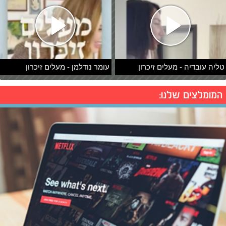
טליה עובדיה - מעלים זיכרון
עומר נודלמן - מעלים זיכרון
המומלצים שלנו: