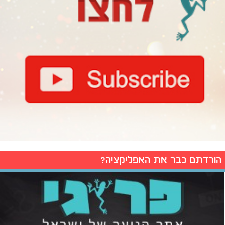
הורדתם כבר את האפליקציה?