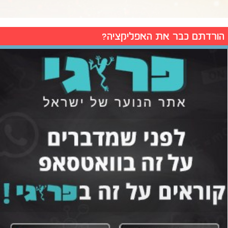
הורדתם כבר את האפליקציה?