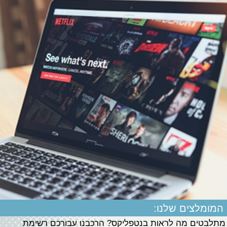
המומלצים שלנו:
מתלבטים מה לראות בנטפליקס? הרכבנו עבורכם רשימת