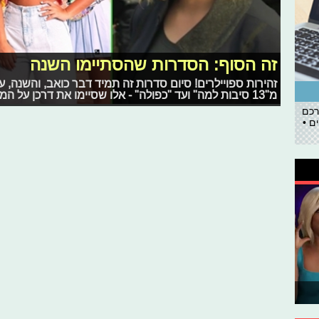
זה הסוף: הסדרות שהסתיימו השנה
זהירות ספויילרים! סיום סדרות זה תמיד דבר כואב, והשנה, ע
מ"13 סיבות למה" ועד "כפולה" - אלו שסיימו את דרכן על המסך
רכם
ם •