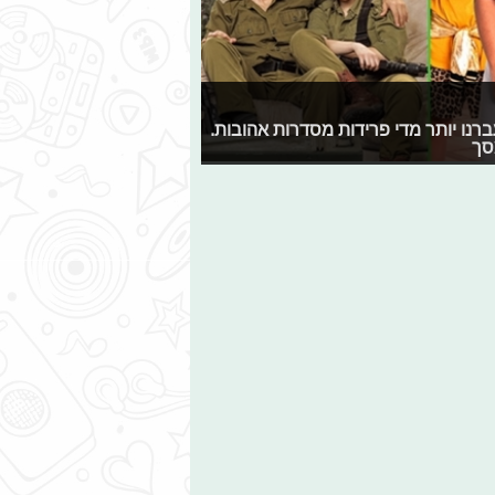
ברנו יותר מדי פרידות מסדרות אהובות.