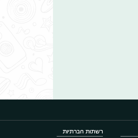
רשתות חברתיות