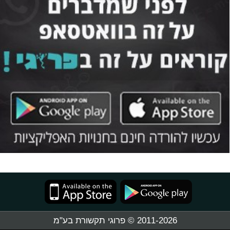
2011-2026 © פרוגי תקשורת בע"מ