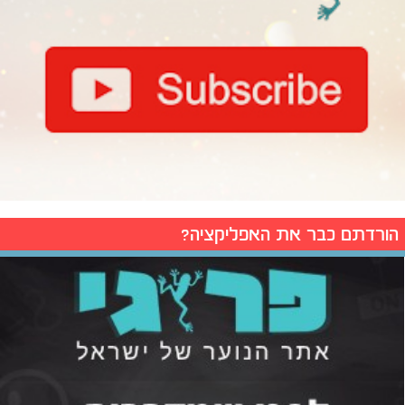
הורדתם כבר את האפליקציה?