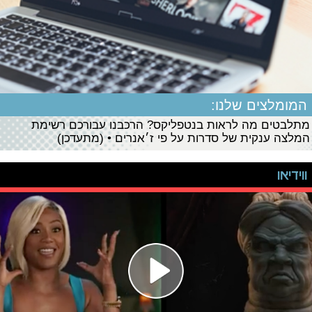
המומלצים שלנו:
מתלבטים מה לראות בנטפליקס? הרכבנו עבורכם רשימת
המלצה ענקית של סדרות על פי ז׳אנרים • (מתעדכן)
ווידיאו