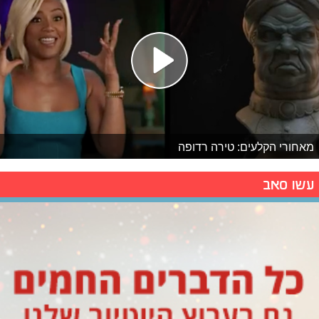
מאחורי הקלעים: טירה רדופה
עשו סאב