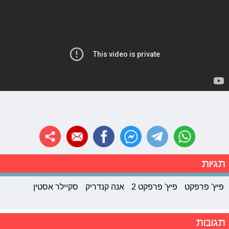
תגיות
פיץ' פרפקט
פיץ' פרפקט 2
אנה קנדריק
סקיילר אסטין
תגובות