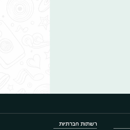
רשתות חברתיות