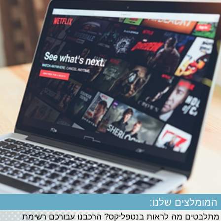
המומלצים שלנו:
מתלבטים מה לראות בנטפליקס? הרכבנו עבורכם רשימת