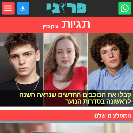
תגיות
עידן מרין
קבלו את הכוכבים החדשים שנראה השנה
לראשונה בסדרות הנוער
המומלצים שלנו: