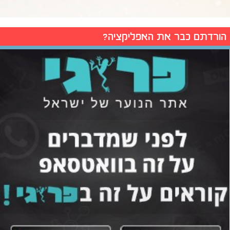
הורדתם כבר את האפליקציה?