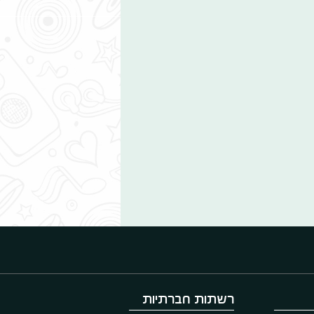
רשתות חברתיות