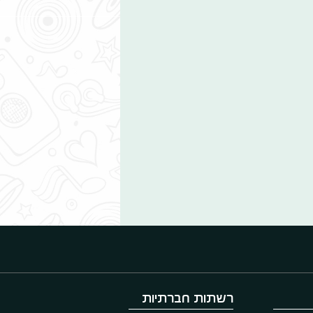
רשתות חברתיות