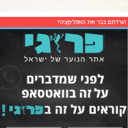
הורדתם כבר את האפליקציה?