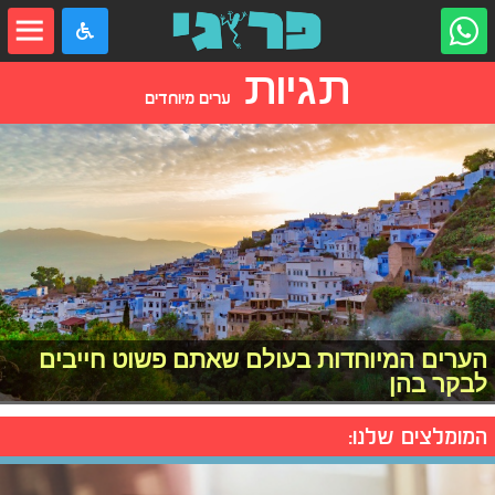
תגיות
ערים מיוחדים
הערים המיוחדות בעולם שאתם פשוט חייבים
לבקר בהן
המומלצים שלנו: