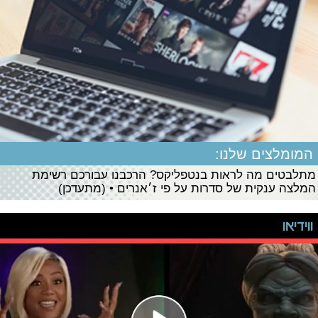
המומלצים שלנו:
מתלבטים מה לראות בנטפליקס? הרכבנו עבורכם רשימת
המלצה ענקית של סדרות על פי ז׳אנרים • (מתעדכן)
ווידיאו