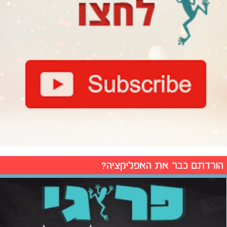
הורדתם כבר את האפליקציה?