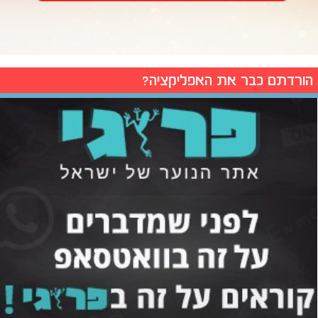
הורדתם כבר את האפליקציה?