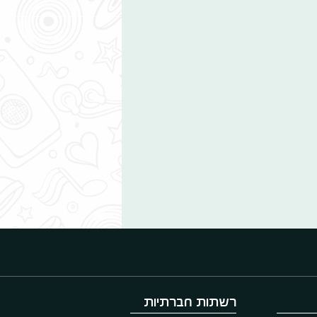
רשתות חברתיות