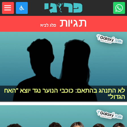
תגיות
פלג לביא
לא התנהג בהתאם: כוכבי הנוער נגד יוצא "האח
הגדול"