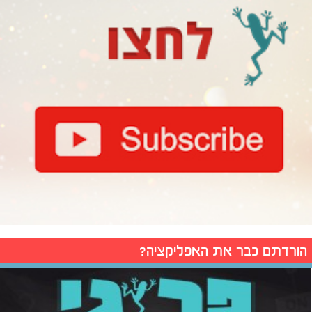
הורדתם כבר את האפליקציה?