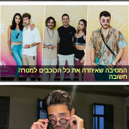
המסיבה שאיחדה את כל הכוכבים למטרה
חשובה