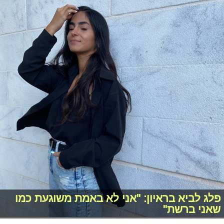
פלג לביא בראיון: "אני לא באמת משוגעת כמו
שאני ברשת"