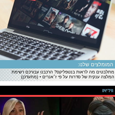
המומלצים שלנו:
מתלבטים מה לראות בנטפליקס? הרכבנו עבורכם רשימת
המלצה ענקית של סדרות על פי ז׳אנרים • (מתעדכן)
ווידיאו