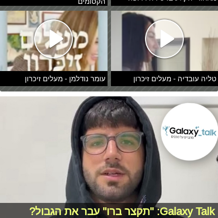
הקסומים
טליה עובדיה - מעלים זיכרון
עומר נודלמן - מעלים זיכרון
Galaxy Talk: "תקצר ברו" עבר את הגבול?