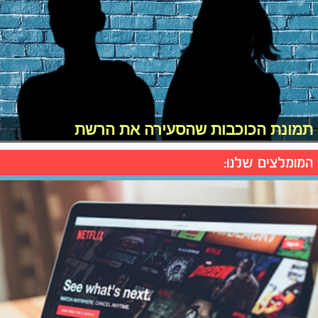
תמונת הכוכבות שהסעירה את הרשת
המומלצים שלנו: