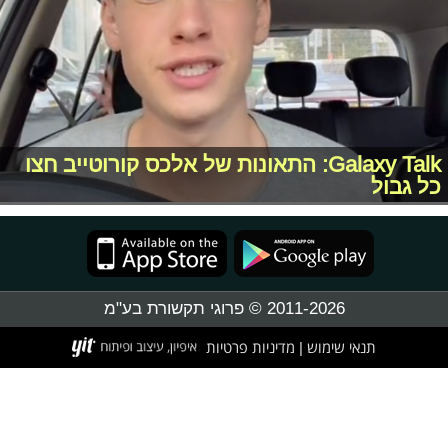
Galaxy Talk: התאונות של אלכס קורוטייב חצו
כל גבול
2011-2026 © פרוגי תקשורת בע"מ
תנאי שימוש
מדיניות פרטיות
|