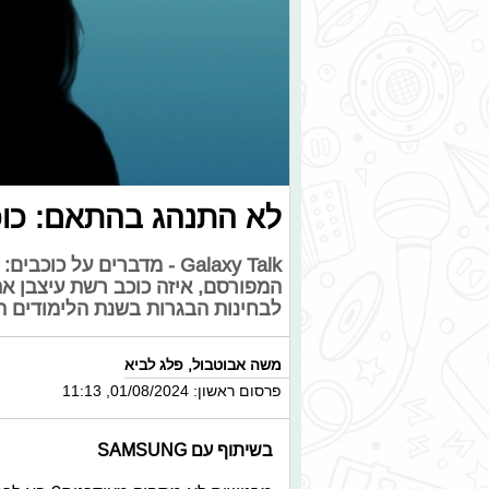
לא התנהג בהתאם: כוכב
Galaxy Talk - מדברים על
המפורסם, איזה כוכב רשת עיצבן את
לבחינות הבגרות בשנת הלימודים 
משה אבוטבול
,
פלג לביא
פרסום ראשון: 01/08/2024, 11:13
בשיתוף עם SAMSUNG