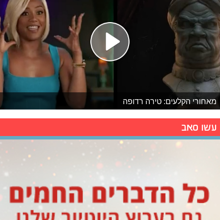
מאחורי הקלעים: טירה רדופה
עשו סאב