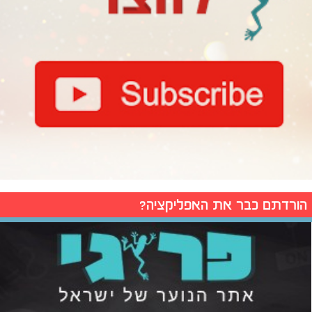
הורדתם כבר את האפליקציה?