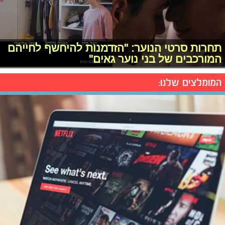
תחרות סרטי הנוער: "הזדמנות להיחשף לחייהם
המורכבים של בני נוער גאים"
המומלצים שלנו: