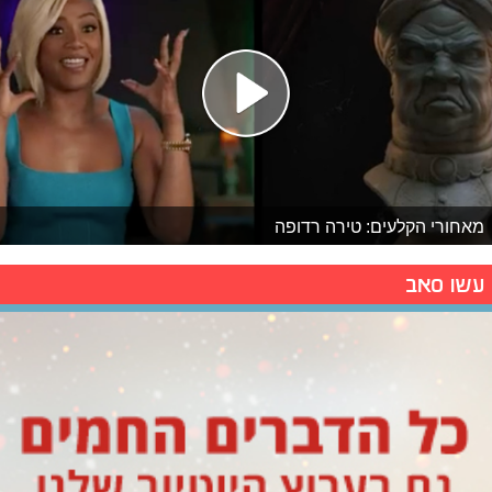
מאחורי הקלעים: טירה רדופה
עשו סאב