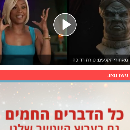
מאחורי הקלעים: טירה רדופה
עשו סאב