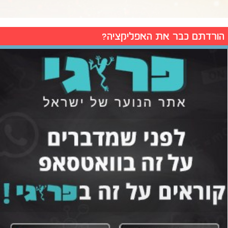
הורדתם כבר את האפליקציה?