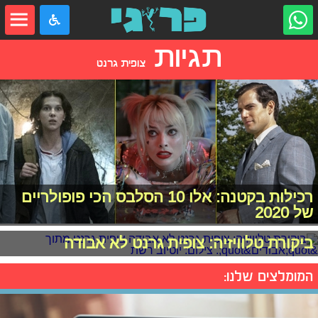
תגיות
צופית גרנט
רכילות בקטנה: אלו 10 הסלבס הכי פופולריים
של 2020
ביקורת טלוויזיה: צופית גרנט לא אבודה
המומלצים שלנו: