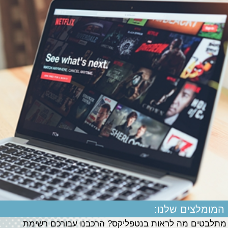
המומלצים שלנו:
מתלבטים מה לראות בנטפליקס? הרכבנו עבורכם רשימת