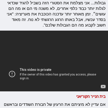
גבולות... אני מצלמת את הסטורי הזה בשביל להגיד שכדאי
לגלות יותר כבוד כלפי אחרים, לא משנה מי הם או מה הם
עושים״. זמן מאוחר יותר עדכנה הכוכבת את מעריציה: "אני
בסדר עכשיו, אבל באותו הרגע הרגשתי לא נוח. זה מאוד
חשוב לקבוע מה הם הגבולות שלכם".
בית הנייר הקוריאני
אם עדיין לא מיציתם את הרעיון של חבורת השודדים ובראשם