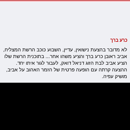
כרע ברך
לא מדובר בהצעת נישואין, עדיין, השבוע כוכב הרשת המצליח,
אביב ראובן כרע ברך והציע משהו אחר... בתוכנית הרשת שלו
הציע אביב לבת הזוג דניאל דואק, לעבור לגור איתו יחד.
ההצעה קרתה עם הופעה פרטית של הזמר האהוב על אביב,
מושיק עפיה.