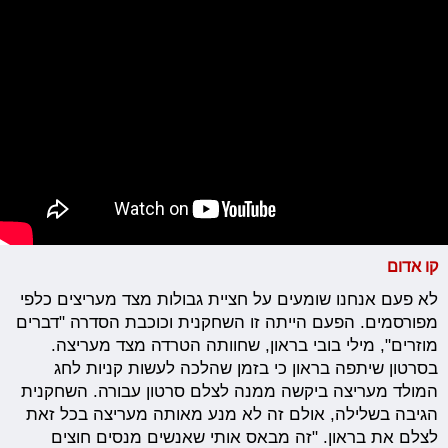
קו אדום
לא פעם אנחנו שומעים על חציית גבולות מצד מעריצים כלפי
מפורסמים. הפעם הייתה זו השחקנית וכוכבת הסדרה "דברים
מוזרים", מילי בובי בראון, שחוותה הטרדה מצד מעריצה.
בסרטון שיתפה בראון כי בזמן שהלכה לעשות קניות לחג
המולד מעריצה ביקשה ממנה לצלם סרטון עבורה. השחקנית
הגיבה בשלילה, אולם זה לא מנע מאותה מעריצה בכל זאת
לצלם את בראון. "זה מבאס אותי שאנשים מנסים חוצים