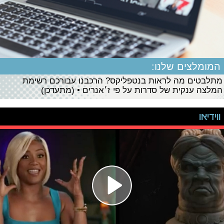
המומלצים שלנו:
מתלבטים מה לראות בנטפליקס? הרכבנו עבורכם רשימת
המלצה ענקית של סדרות על פי ז׳אנרים • (מתעדכן)
ווידיאו