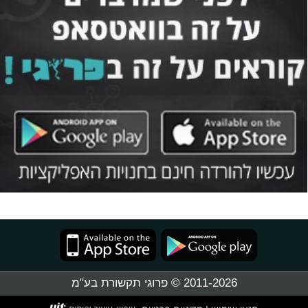
2011-2026 © פרוגי תקשורת בע"מ