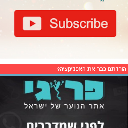
הורדתם כבר את האפליקציה?