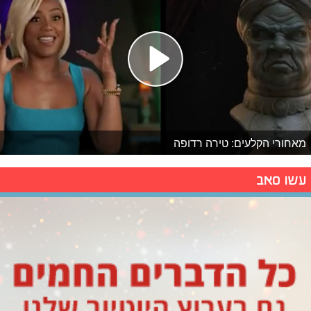
מאחורי הקלעים: טירה רדופה
עשו סאב