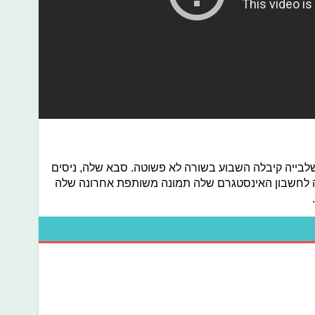
לבייה קיבלה השבוע בשורה לא פשוטה. סבא שלה, ניסים
לתה לחשבון האינסטגרם שלה תמונה משותפת אחרונה שלה