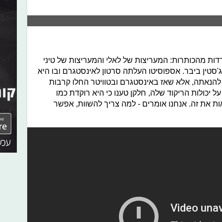
רדות מהכותרות: המעריצות של לאלי והמעריצות של טיני
'סטין ביבר. אספוסיטו העלתה סרטון לאינסטגרם ובו היא
" להנאתה, אלא שאז באינסטגרם ובטוויטר החלו קרבות
 יכולות הריקוד שלה, חלקן טענו כי היא רוקדת כמו
ות את זה. אנחנו אומרים - למה צריך להשוות, אפשר