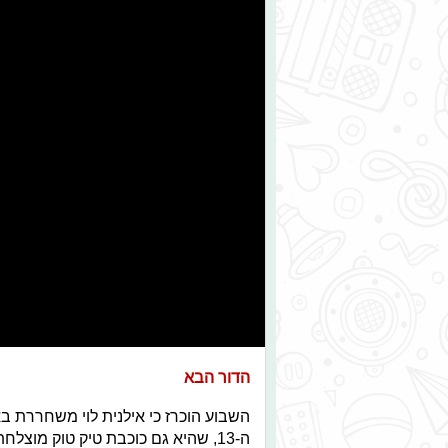
הדור הבא
השבוע הוכרז כי אילנית לוי משחררת בא
ה-13, שהיא גם כוכבת טיק טוק מוצל