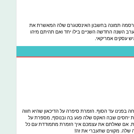
 פרסמה תמונה בחשבון האינסטגרם שלה המאשרת את
ערב השנה החדשה השניים בילו יחד ואם תהיתם מיהו
יש עסקים אמריקאי.
פתחה בפנינו עד הסוף. הזמרת סיפרה על הדיכאון שהיא חווה
ת יחסים שבה האקס שלה פגע בה ובנוסף, מספרת על
דדת. אם שאלתם את עצמכם איך הזמרת מתמודדת עם כל
ה שלה. מקווים שתעברי את זה!