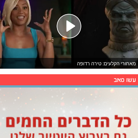
מאחורי הקלעים: טירה רדופה
עשו סאב