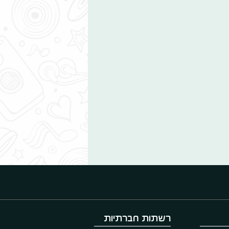
רשתות חברתיות