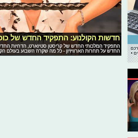
חדשות הקולנוע: התפקיד החדש של כוכ
התפקיד המלכותי החדש של קריסטן סטיוארט, הדחיות החדש
רכם
החדש על תחרות הארוויזיון - כל מה שקרה השבוע בעולם הקו
ם •