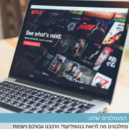
המומלצים שלנו:
מתלבטים מה לראות בנטפליקס? הרכבנו עבורכם רשימת