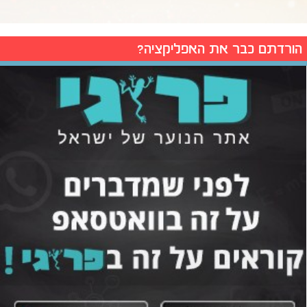
הורדתם כבר את האפליקציה?