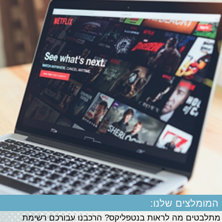
המומלצים שלנו:
מתלבטים מה לראות בנטפליקס? הרכבנו עבורכם רשימת