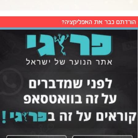
הורדתם כבר את האפליקציה?