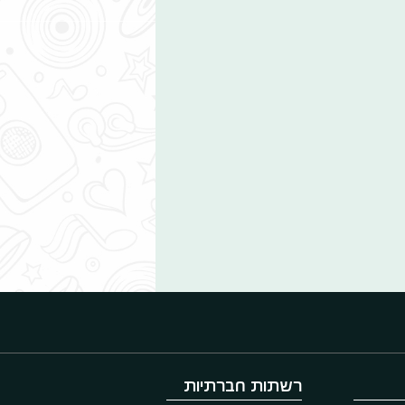
רשתות חברתיות