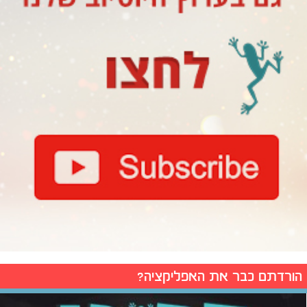
הורדתם כבר את האפליקציה?