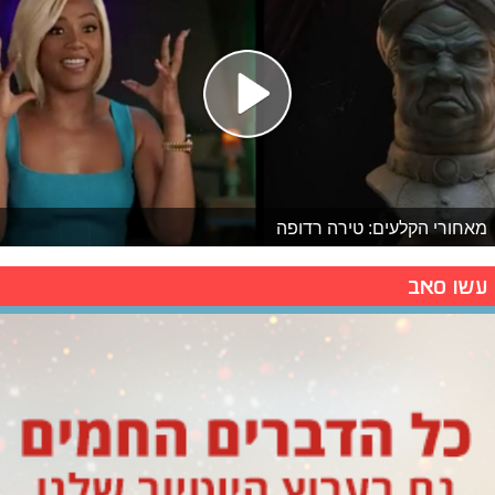
מאחורי הקלעים: טירה רדופה
עשו סאב