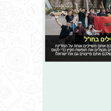
לים בחו"ל
כם אתם משייכים אותה על המדינה
ים מנצלים את חופשת הקיץ כדי לטוס
ל שלכם אתם מייצגים גם את ישראל!