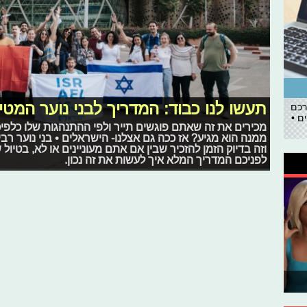
תעשו לנו כבוד: המדריך לבני נוער המטיי
רכם
ם •
מכירים את זה שאתם פוגשים תייר ולפי ההתנהגות שלו כלפי
ממנה הוא מגיע? אז ככה גם אצלנו- הישראלים • בני נוער רב
וזה בדיוק הזמן להזכיר שבין אם אתם מעוניינים או לא, בטיו
לפניכם המדריך המלא איך לעשות את זה נכון.