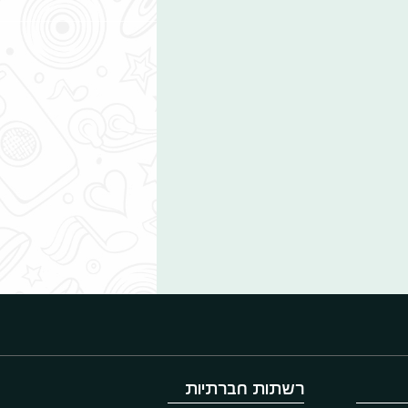
רשתות חברתיות