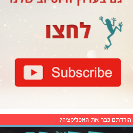
הורדתם כבר את האפליקציה?