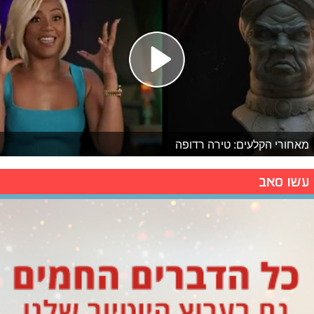
מאחורי הקלעים: טירה רדופה
עשו סאב