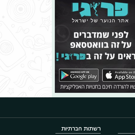
רשתות חברתיות