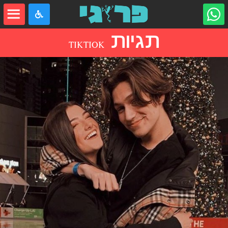
תגיות
TIKTIOK