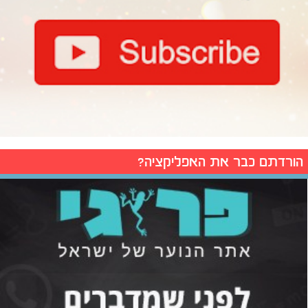
הורדתם כבר את האפליקציה?