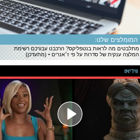
המומלצים שלנו:
מתלבטים מה לראות בנטפליקס? הרכבנו עבורכם רשימת
המלצה ענקית של סדרות על פי ז׳אנרים • (מתעדכן)
ווידיאו