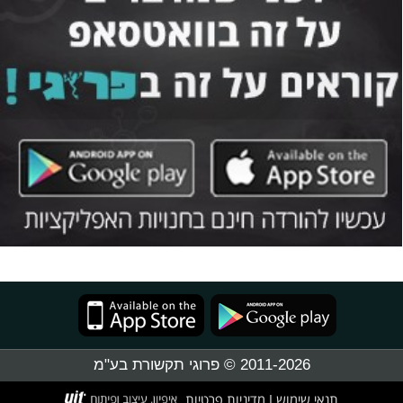
2011-2026 © פרוגי תקשורת בע"מ
תנאי שימוש
מדיניות פרטיות
|